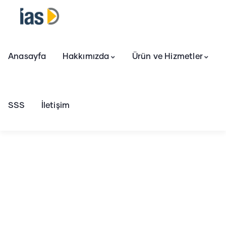
Anasayfa
Hakkımızda
Ürün ve Hizmetler
SSS
İletişim