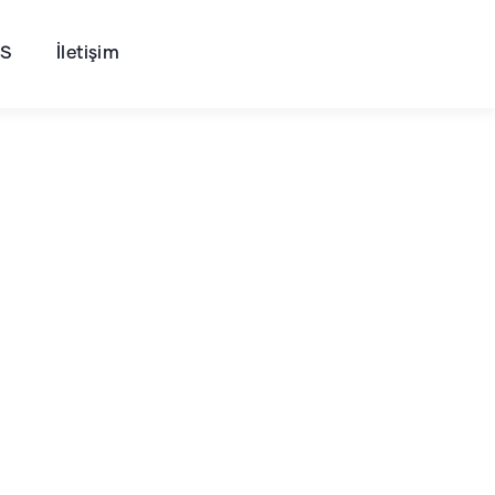
SS
İletişim