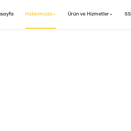
sayfa
Hakkımızda
Ürün ve Hizmetler
S
Kariyer