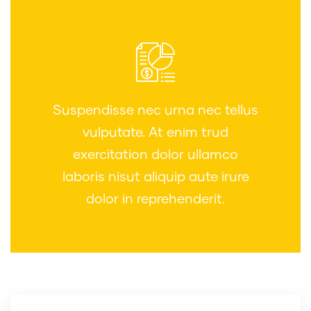
Suspendisse nec urna nec tellus
vulputate. At enim trud
exercitation dolor ullamco
laboris nisut aliquip aute irure
dolor in reprehenderit.