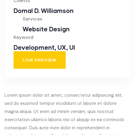
Clients
Domal D. Williamson
Services
Website Design
Keyword
Development, UX, UI
LIVE PREVIEW
Lorem ipsum dolor sit amet, consectetur adipisicing elit,
sed do eiusmod tempor incididunt ut labore et dolore
magna aliqua. Ut enim ad minim veniam, quis nostrud
exercitation ullamco laboris nisi ut aliquip ex ea commodo
consequat. Duis aute irure dolor in reprehenderit in