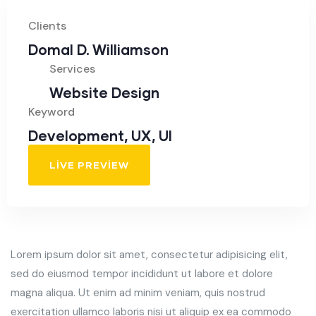
Clients
Domal D. Williamson
Services
Website Design
Keyword
Development, UX, UI
LIVE PREVIEW
Lorem ipsum dolor sit amet, consectetur adipisicing elit,
sed do eiusmod tempor incididunt ut labore et dolore
magna aliqua. Ut enim ad minim veniam, quis nostrud
exercitation ullamco laboris nisi ut aliquip ex ea commodo