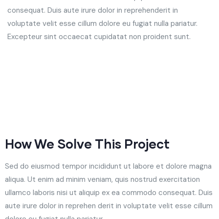
consequat. Duis aute irure dolor in reprehenderit in
voluptate velit esse cillum dolore eu fugiat nulla pariatur.
Excepteur sint occaecat cupidatat non proident sunt.
How We Solve This Project
Sed do eiusmod tempor incididunt ut labore et dolore magna
aliqua. Ut enim ad minim veniam, quis nostrud exercitation
ullamco laboris nisi ut aliquip ex ea commodo consequat. Duis
aute irure dolor in reprehen derit in voluptate velit esse cillum